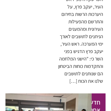
העיר, יעקב פרץ, על
היערכות הרשות בחירום
והתרשם מהפעילות
העירונית ומהמענים
הניתנים לתושבים לאורך
ימי המערכה. ​ראש העיר,
יעקב פרץ הדגיש בפני
השר כי: "הישגי המלחמה
והתקדמות כוחות הביטחון
הם שנותנים לתושבים
שלנו את הכוח […]
חדשות
אחרונות