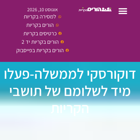
אוגוסט 10, 2026
למסירה בקריות
הורים בקריות
כרטיסים בקריות
הורים בקריות יד 2
הורים בקריות בפייסבוק
דוקורסקי לממשלה-פעלו
מיד לשלומם של תושבי
הקריות