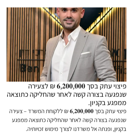
פיצוי עתק בסך 𝟔,𝟐𝟎𝟎,𝟎𝟎𝟎 ₪ לצעירה
שנפגעה בצורה קשה לאחר שהחליקה כתוצאה
ממפגע בקניון.
פיצוי עתק בסך 𝟔,𝟐𝟎𝟎,𝟎𝟎𝟎 ₪ ללקוחת המשרד – צעירה
שנפגעה בצורה קשה לאחר שהחליקה כתוצאה ממפגע
בקניון, ופנתה אל משרדנו לצורך מימוש זכויותיה.