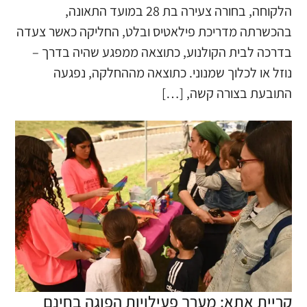
הלקוחה, בחורה צעירה בת 28 במועד התאונה,
בהכשרתה מדריכת פילאטיס ובלט, החליקה כאשר צעדה
בדרכה לבית הקולנוע, כתוצאה ממפגע שהיה בדרך –
נוזל או לכלוך שמנוני. כתוצאה מההחלקה, נפגעה
התובעת בצורה קשה, […]
קריית אתא: מערך פעילויות הפוגה בחינם