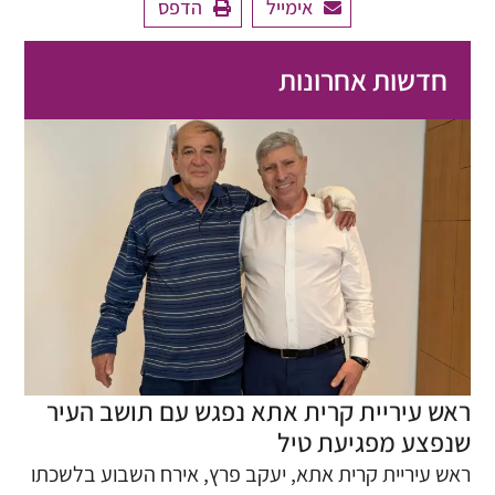
אימייל
הדפס
חדשות אחרונות
ראש עיריית קרית אתא נפגש עם תושב העיר
שנפצע מפגיעת טיל
​ראש עיריית קרית אתא, יעקב פרץ, אירח השבוע בלשכתו