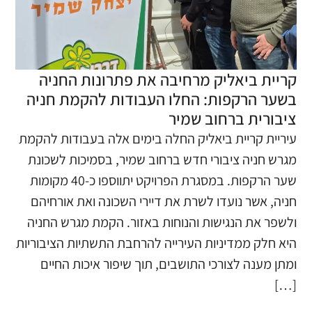
קריית ביאליק מרחיבה את פתרונות החניה
בשער הרקפות: החלו העבודות להקמת חניה
ציבורית ברחוב שמיר
עיריית קריית ביאליק החלה בימים אלה בעבודות להקמת
מגרש חניה ציבורי חדש ברחוב שמיר, בסמיכות לשכונת
שער הרקפות. במסגרת הפרויקט יתווספו כ-40 מקומות
חניה, אשר נועדו לשרת את דיירי השכונה ואת אורחיהם
ולשפר את הנגישות והנוחות באזור. הקמת מגרש החניה
היא חלק ממדיניות העירייה להרחבת התשתיות הציבוריות
ומתן מענה לצורכי התושבים, תוך שיפור איכות החיים
[…]