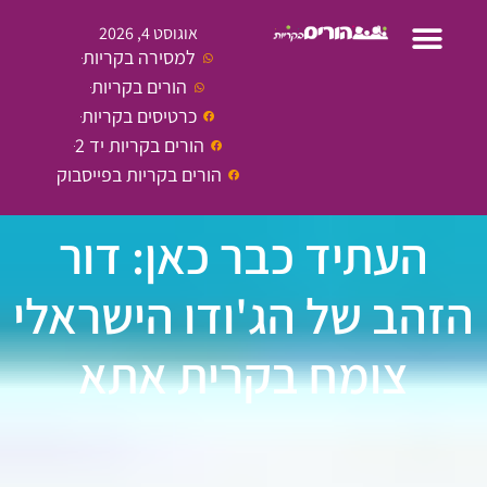
אוגוסט 4, 2026
למסירה בקריות
הורים בקריות
כרטיסים בקריות
הורים בקריות יד 2
הורים בקריות בפייסבוק
העתיד כבר כאן: דור
הזהב של הג'ודו הישראלי
צומח בקרית אתא