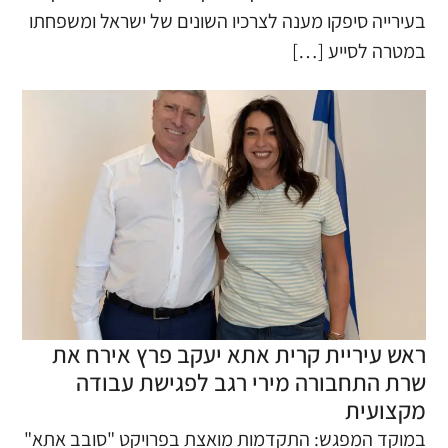
בעירייה סיפקו מענה לצרכיו השונים של ישראל ומשפחתו
במטרה לסייע […]
ראש עיריית קרית אתא יעקב פרץ אירח את
שרת התחבורה מירי רגב לפגישת עבודה
מקצועית
​במוקד המפגש: התקדמות מואצת בפרויקט "סובב אתא"