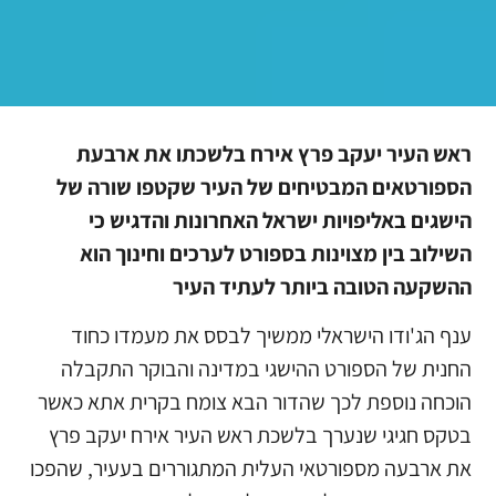
ראש העיר יעקב פרץ אירח בלשכתו את ארבעת
הספורטאים המבטיחים של העיר שקטפו שורה של
הישגים באליפויות ישראל האחרונות והדגיש כי
השילוב בין מצוינות בספורט לערכים וחינוך הוא
ההשקעה הטובה ביותר לעתיד העיר
ענף הג'ודו הישראלי ממשיך לבסס את מעמדו כחוד
החנית של הספורט ההישגי במדינה והבוקר התקבלה
הוכחה נוספת לכך שהדור הבא צומח בקרית אתא כאשר
בטקס חגיגי שנערך בלשכת ראש העיר אירח יעקב פרץ
את ארבעה מספורטאי העלית המתגוררים בעעיר, שהפכו