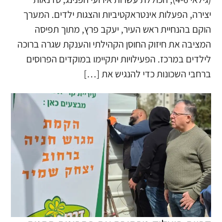
יצירה, הפעלות אינטראקטיביות והצגות ילדים. המערך
הוקם בהנחיית ראש העיר, יעקב פרץ, מתוך תפיסה
המציבה את חיזוק החוסן הקהילתי והענקת שגרה ברוכה
לילדים במרכז. הפעילויות יתקיימו במוקדים הפרוסים
ברחבי השכונות כדי להנגיש את […]