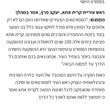
בספורט הישגי
ראש עיריית קרית אתא, יעקב פרץ, אמר במהלך
המפגש:
"הספורטאים הצעירים שאירחנו היום הם לא רק
אלופים על המזרן אלא מודל לחיקוי עבור כלל בני הנוער
בעיר בזכות ההתמדה והערכים שהם מפגינים. קרית אתא
מציינת בימים אלה 100 שנים להיווסדה ועבורנו ההשקעה
בתשתיות הספורט ובטיפוח הנוער היא ההשקעה הישירה
והנכונה ביותר בעתיד העיר. אנחנו גאים בכם ואיתכם כל
הדרך עד לפסגה הבאה"
כאות הוקרה על הייצוג המכובד של העיר בזירה הארצית
והבינלאומית העניק ראש העיר לספורטאים שי וסיכה
מיוחדת שהונפקה לרגל חגיגות המאה לקרית אתא ואמר
כי תמשיך ללוות אותם לאורך כל הדרך.