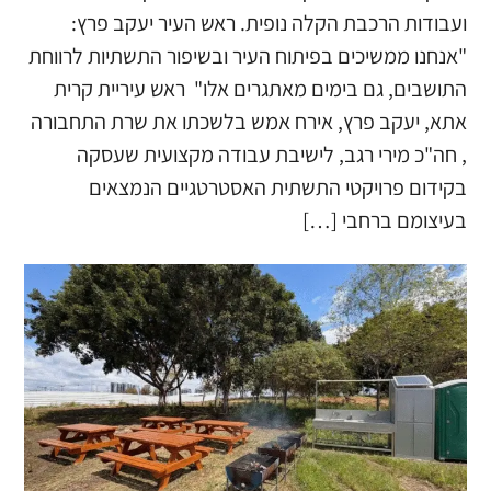
ועבודות הרכבת הקלה נופית. ראש העיר יעקב פרץ:
"אנחנו ממשיכים בפיתוח העיר ובשיפור התשתיות לרווחת
התושבים, גם בימים מאתגרים אלו" ​ ראש עיריית קרית
אתא, יעקב פרץ, אירח אמש בלשכתו את שרת התחבורה
, חה"כ מירי רגב, לישיבת עבודה מקצועית שעסקה
בקידום פרויקטי התשתית האסטרטגיים הנמצאים
בעיצומם ברחבי […]