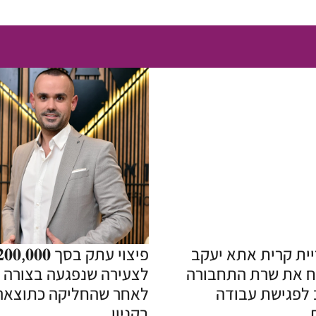
יית קרית אתא יעקב
ח את שרת התחבורה
לצעירה שנפגעה בצורה 
 לפגישת עבודה
לאחר שהחליקה כתוצאה
בקניון.