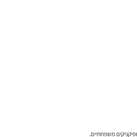
ופיקניקים משפחתיים.