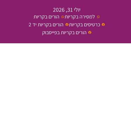
יולי 31, 2026
למסירה בקריות
הורים בקריות
כרטיסים בקריות
הורים בקריות יד 2
הורים בקריות בפייסבוק
חוגגים ב"לב העי