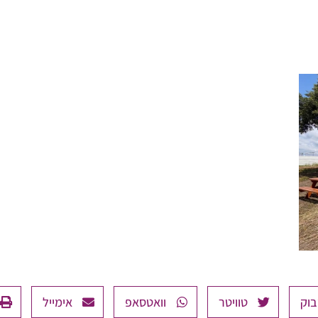
בוק
טוויטר
וואטסאפ
אימייל