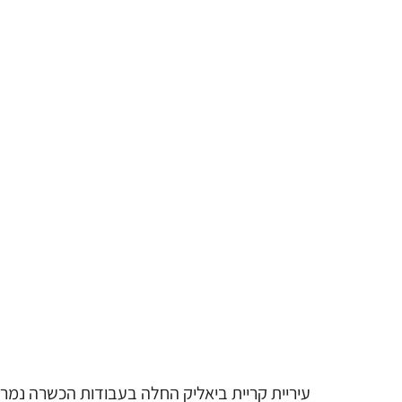
עיריית קריית ביאליק החלה בעבודות הכשרה נמרצ