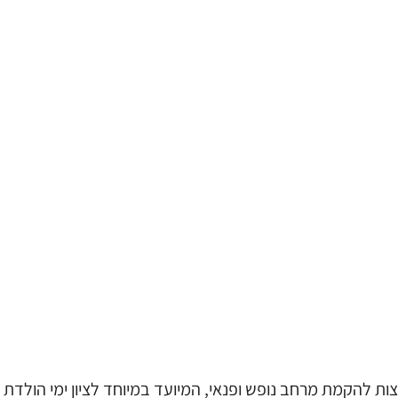
ות להקמת מרחב נופש ופנאי, המיועד במיוחד לציון ימי הולדת 