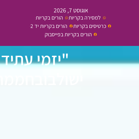
אוגוסט 7, 2026
למסירה בקריות
הורים בקריות
כרטיסים בקריות
הורים בקריות יד 2
הורים בקריות בפייסבוק
"יזמי עתיד
ישולבובחממת