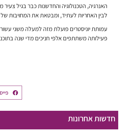
האנרגיה, הטכנולוגיה והחדשנות כבר בגיל צעיר מ
לבין האחריות לעתיד, ומבטאת את המחויבות של
עמותת יוניסטרים פועלת מזה למעלה משני עשורי
פעילותה משתתפים אלפי חניכים מדי שנה בתוכניות
פייס
חדשות אחרונות