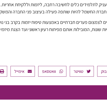
עניק לתלמידים כלים לחשיבה רחבה, ליזמות וללקיחת אחריות. ז
 חברת החשמל להיות שותפה פעילה בעיצוב פני החברה והמשק 
ם לצמצום פערים חברתיים באמצעות טיפוח יזמות בקרב בני נו
 שונות, המובילות אותם מפיתוח רעיון ראשוני ועד הצגת מיזמים
בוק
טוויטר
וואטסאפ
אימייל