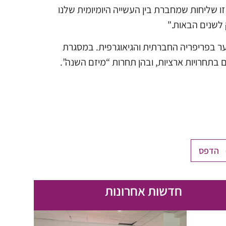
ו שליחות שמחברת בין העשייה היומיומית שלנו
לשנים הבאות."
ער בפריפריה החברתית והגיאוגרפית. במסגרת
 בתחרויות ארציות, ובהן תחרות “מיזם השנה”.
הדפס
חדשות אחרונות