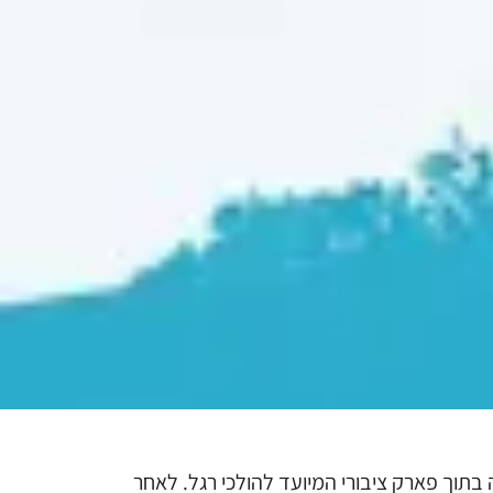
 בתוך פארק ציבורי המיועד להולכי רגל. לאחר