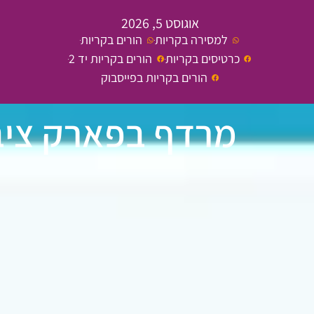
אוגוסט 5, 2026
למסירה בקריות
הורים בקריות
כרטיסים בקריות
הורים בקריות יד 2
הורים בקריות בפייסבוק
מרדף בפארק ציבו