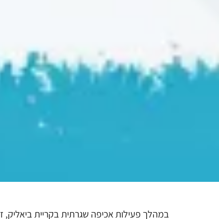
במהלך פעילות אכיפה שגרתית בקריית ביאליק, זיה