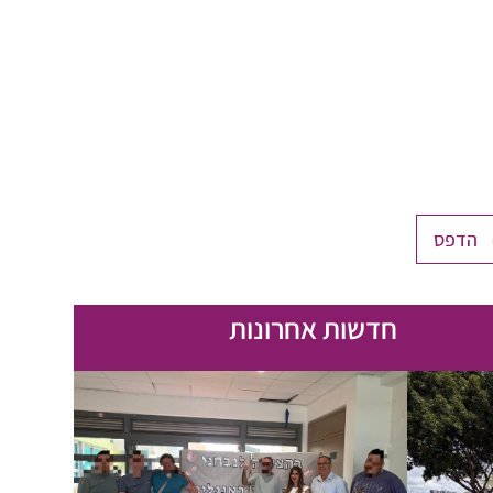
הדפס
חדשות אחרונות