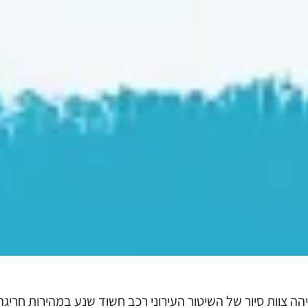
ה צוות סיור של השיטור העירוני רכב חשוד שנע במהירות חריגה