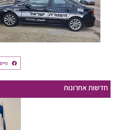
פייס
חדשות אחרונות