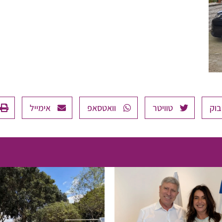
בוק
טוויטר
וואטסאפ
אימייל