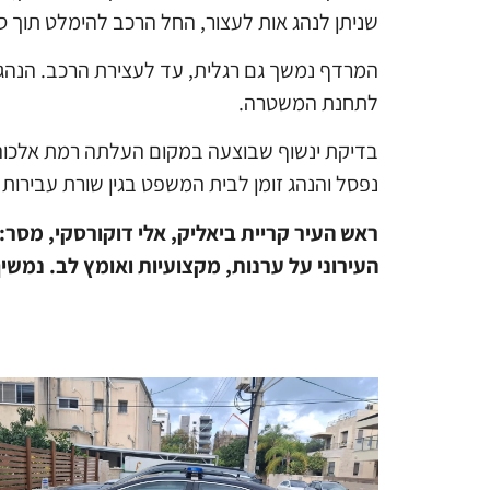
שניתן לנהג אות לעצור, החל הרכב להימלט תוך סי
המרדף נמשך גם רגלית, עד לעצירת הרכב. הנהג, 
לתחנת המשטרה.
נפסל והנהג זומן לבית המשפט בגין שורת עבירות
ראש העיר קריית ביאליק, אלי דוקורסקי, מסר
:
העירוני על ערנות, מקצועיות ואומץ לב. נמש