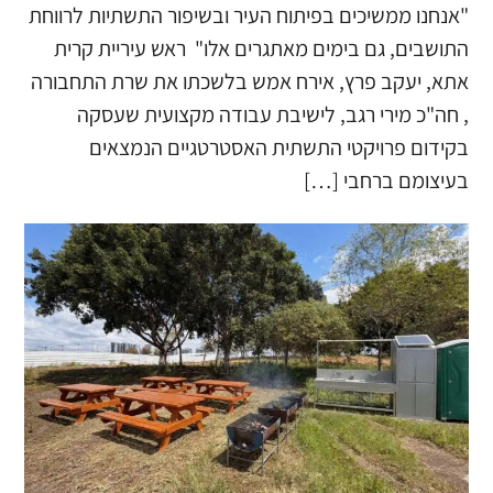
"אנחנו ממשיכים בפיתוח העיר ובשיפור התשתיות לרווחת
התושבים, גם בימים מאתגרים אלו" ​ ראש עיריית קרית
אתא, יעקב פרץ, אירח אמש בלשכתו את שרת התחבורה
, חה"כ מירי רגב, לישיבת עבודה מקצועית שעסקה
בקידום פרויקטי התשתית האסטרטגיים הנמצאים
בעיצומם ברחבי […]