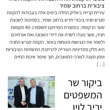
ציבורית ברחוב שמיר
עיריית קריית ביאליק החלה בימים אלה בעבודות להקמת
מגרש חניה ציבורי חדש ברחוב שמיר, בסמיכות לשכונת
שער הרקפות. במסגרת הפרויקט יתווספו כ-40 מקומות
חניה, אשר נועדו לשרת את דיירי השכונה ואת אורחיהם
ולשפר את הנגישות והנוחות באזור. הקמת מגרש החניה
היא חלק ממדיניות העירייה להרחבת התשתיות הציבוריות
ומתן מענה לצורכי התושבים, תוך שיפור איכות החיים
[…]
ביקור שר
המשפטים
יריב לוין