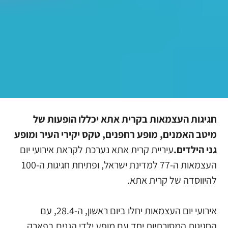
חגיגות העצמאות בקרית אתא יכללו הופעות של
מיטב האמנים, מופע רחפנים, טקס יקירי העיר ומופע
גני הילדים.
עיריית קרית אתא נערכת לקראת אירועי יום
העצמאות ה-77 למדינת ישראל, ופתיחת חגיגות ה-100
להיווסדה של קרית אתא.
אירועי יום העצמאות יחלו ביום ראשון, ה-28.4, עם
החגיגות המסורתיות יחד עם מופע ילדי הגנים בפארק