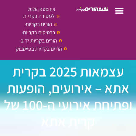
אוגוסט 8, 2026
למסירה בקריות
הורים בקריות
כרטיסים בקריות
הורים בקריות יד 2
הורים בקריות בפייסבוק
עצמאות 2025 בקרית
אתא – אירועים, הופעות
ופתיחת אירועי ה-100 של
קרית אתא