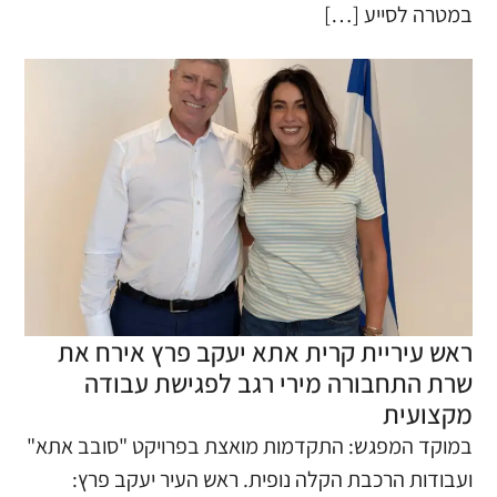
במטרה לסייע […]
ראש עיריית קרית אתא יעקב פרץ אירח את
שרת התחבורה מירי רגב לפגישת עבודה
מקצועית
​במוקד המפגש: התקדמות מואצת בפרויקט "סובב אתא"
ועבודות הרכבת הקלה נופית. ראש העיר יעקב פרץ: