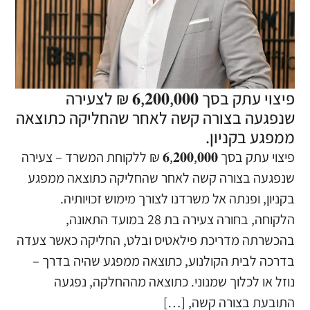
פיצוי עתק בסך 𝟔,𝟐𝟎𝟎,𝟎𝟎𝟎 ₪ לצעירה
שנפגעה בצורה קשה לאחר שהחליקה כתוצאה
ממפגע בקניון.
פיצוי עתק בסך 𝟔,𝟐𝟎𝟎,𝟎𝟎𝟎 ₪ ללקוחת המשרד – צעירה
שנפגעה בצורה קשה לאחר שהחליקה כתוצאה ממפגע
בקניון, ופנתה אל משרדנו לצורך מימוש זכויותיה.
הלקוחה, בחורה צעירה בת 28 במועד התאונה,
בהכשרתה מדריכת פילאטיס ובלט, החליקה כאשר צעדה
בדרכה לבית הקולנוע, כתוצאה ממפגע שהיה בדרך –
נוזל או לכלוך שמנוני. כתוצאה מההחלקה, נפגעה
התובעת בצורה קשה, […]