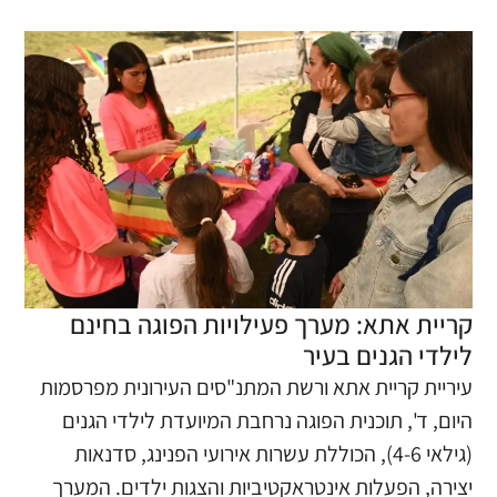
קריית אתא: מערך פעילויות הפוגה בחינם
לילדי הגנים בעיר
עיריית קריית אתא ורשת המתנ"סים העירונית מפרסמות
היום, ד', תוכנית הפוגה נרחבת המיועדת לילדי הגנים
(גילאי 4-6), הכוללת עשרות אירועי הפנינג, סדנאות
יצירה, הפעלות אינטראקטיביות והצגות ילדים. המערך