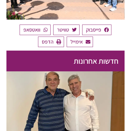
פייסבוק
טוויטר
וואטסאפ
אימייל
הדפס
חדשות אחרונות