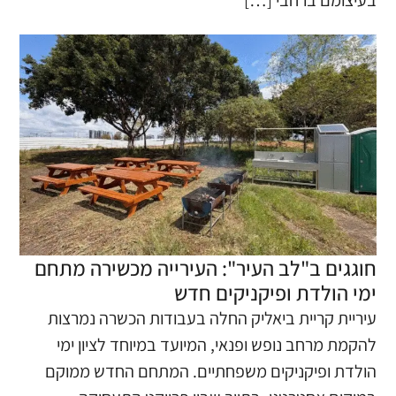
חוגגים ב"לב העיר": העירייה מכשירה מתחם
ימי הולדת ופיקניקים חדש
עיריית קריית ביאליק החלה בעבודות הכשרה נמרצות
להקמת מרחב נופש ופנאי, המיועד במיוחד לציון ימי
הולדת ופיקניקים משפחתיים. המתחם החדש ממוקם