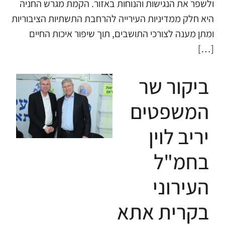
ולשפר את הנגישות והנוחות באזור. הקמת מגרש החניה
היא חלק ממדיניות העירייה להרחבת התשתיות הציבוריות
ומתן מענה לצורכי התושבים, תוך שיפור איכות החיים
[…]
ביקור שר
המשפטים
יריב לוין
בחמ"ל
העירוני
בקרית אתא