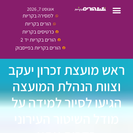
אוגוסט 7, 2026
למסירה בקריות
הורים בקריות
כרטיסים בקריות
הורים בקריות יד 2
הורים בקריות בפייסבוק
ראש מועצת זכרון יעקב
וצוות הנהלת המועצה
הגיעו לסיור למידה על
מודל השיטור העירוני