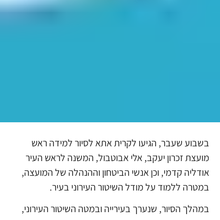
בשבוע שעבר, הגיעו לקרית אתא לסיור למידה ראש
מועצת זכרון יעקב, אלי אבוטבול, המשנה לראש העיר
אודליה קדמי, וכן אנשי הביטחון וההנהלה של המועצה,
במטרה ללמוד על מודל השיטור העירוני בעיר.
במהלך הסיור, שנערך בעירייה ובמטה השיטור העירוני,