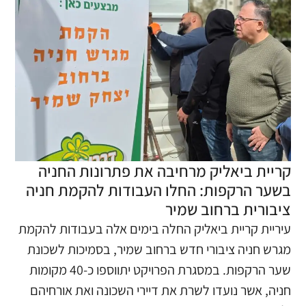
קריית ביאליק מרחיבה את פתרונות החניה
בשער הרקפות: החלו העבודות להקמת חניה
ציבורית ברחוב שמיר
עיריית קריית ביאליק החלה בימים אלה בעבודות להקמת
מגרש חניה ציבורי חדש ברחוב שמיר, בסמיכות לשכונת
שער הרקפות. במסגרת הפרויקט יתווספו כ-40 מקומות
חניה, אשר נועדו לשרת את דיירי השכונה ואת אורחיהם