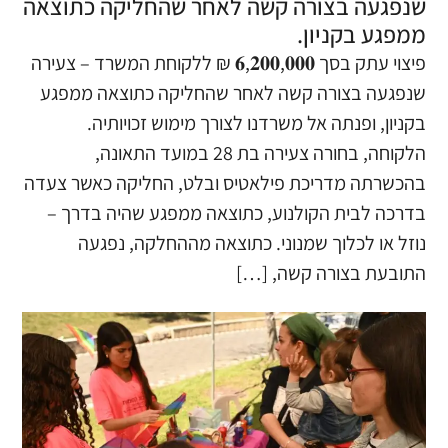
שנפגעה בצורה קשה לאחר שהחליקה כתוצאה
ממפגע בקניון.
פיצוי עתק בסך 𝟔,𝟐𝟎𝟎,𝟎𝟎𝟎 ₪ ללקוחת המשרד – צעירה
שנפגעה בצורה קשה לאחר שהחליקה כתוצאה ממפגע
בקניון, ופנתה אל משרדנו לצורך מימוש זכויותיה.
הלקוחה, בחורה צעירה בת 28 במועד התאונה,
בהכשרתה מדריכת פילאטיס ובלט, החליקה כאשר צעדה
בדרכה לבית הקולנוע, כתוצאה ממפגע שהיה בדרך –
נוזל או לכלוך שמנוני. כתוצאה מההחלקה, נפגעה
התובעת בצורה קשה, […]