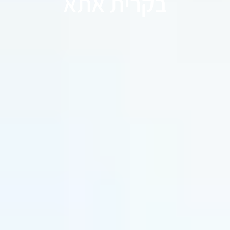
בקרית אתא