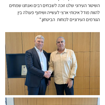
השיטור העירוני שלנו זוכה לשבחים רבים ואנחנו שמחים
להוות מודל איכותי ארצי לעשייה ושיתוף פעולה בין
הגורמים העירוניים לכוחות הביטחון."