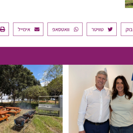
בוק
טוויטר
וואטסאפ
אימייל