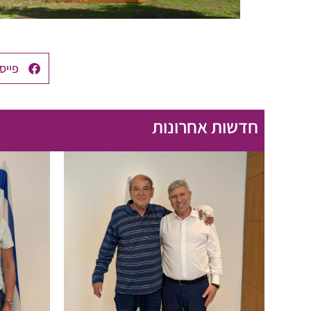
פייס
חדשות אחרונות