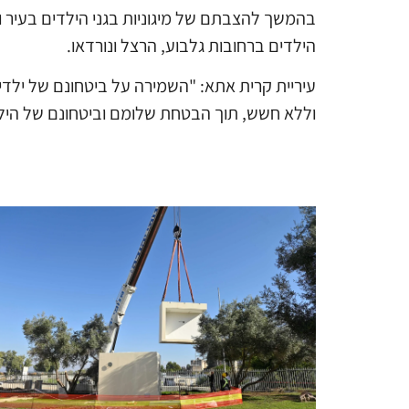
בהמשך להצבתם של מיגוניות בגני הילדים בעיר ובב
הילדים ברחובות גלבוע, הרצל ונורדאו.
עיריית קרית אתא: "השמירה על ביטחונם של ילדי 
וללא חשש, תוך הבטחת שלומם וביטחונם של הילד