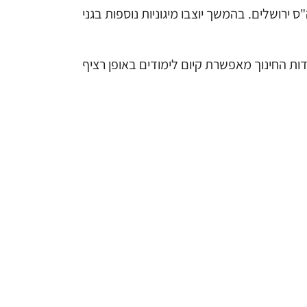
ירושלים. בהמשך יוצבו מיגוניות נוספות בגני
דות החינוך מאפשרת קיום לימודים באופן רציף