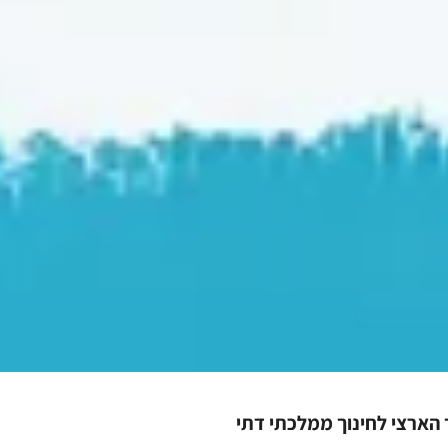
הארצי לחינוך ממלכתי דתי