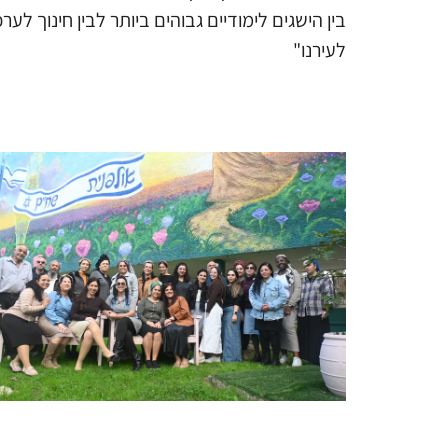
בין הישגים לימודיים גבוהים ביותר לבין חינוך 
לעירנו"