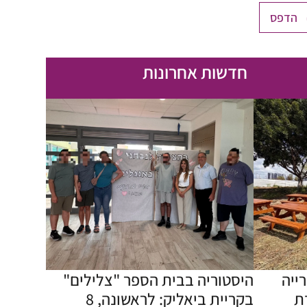
הדפס
חדשות אחרונות
ייה
היסטוריה בבית הספר "צלילים"
ת
בקריית ביאליק: לראשונה, 8