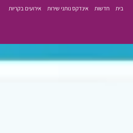
בית
חדשות
אינדקס נותני שירות
אירועים בקריות