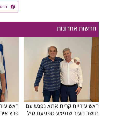
פייס
חדשות אחרונות
ראש עיריית קרית אתא נפגש עם
ראש עיר
תושב העיר שנפצע מפגיעת טיל
פרץ איר