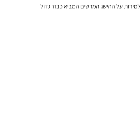
התלמידות על ההישג המרשים המביא כבוד גדול