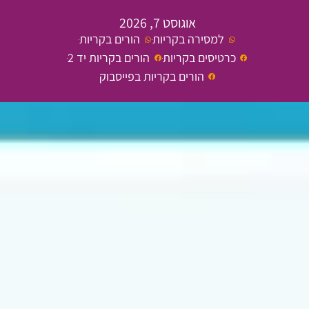
אוגוסט 7, 2026
למסירה בקריות
הורים בקריות
כרטיסים בקריות
הורים בקריות יד 2
הורים בקריות בפייסבוק