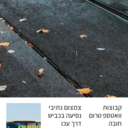
קבוצות
צמצום נתיבי
וואטספ טרום
נסיעה בכביש
חובה
דרך עכו