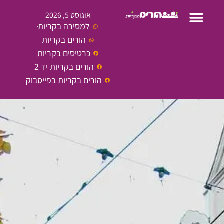
אוגוסט 5, 2026
למסירה בקריות
הורים בקריות
כרטיסים בקריות
הורים בקריות יד 2
הורים בקריות בפייסבוק