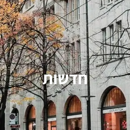
חדשות